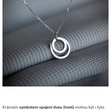
Krásným
symbolem spojení dvou životů
mohou být i tyto