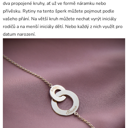
dva propojené kruhy, ať už ve formě náramku nebo
přívěsku. Rytiny na tento šperk můžete pojmout podle
vašeho přání. Na větší kruh můžete nechat vyrýt iniciály
rodičů a na menší iniciály dětí. Nebo každý z nich využít pro
datum narození.