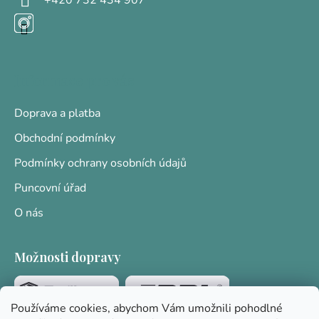
Informace pro vás
Doprava a platba
Obchodní podmínky
Podmínky ochrany osobních údajů
Puncovní úřad
O nás
Možnosti dopravy
Používáme cookies, abychom Vám umožnili pohodlné