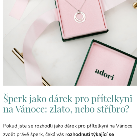
Šperk jako dárek pro přítelkyni
na Vánoce: zlato, nebo stříbro?
Pokud jste se rozhodli jako dárek pro přítelkyni na Vánoce
zvolit právě šperk, čeká vás
rozhodnutí týkající se