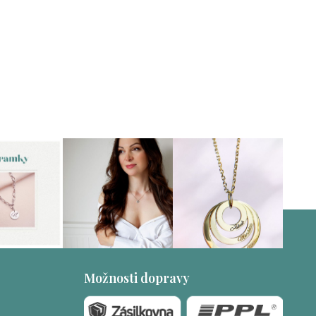
Možnosti dopravy