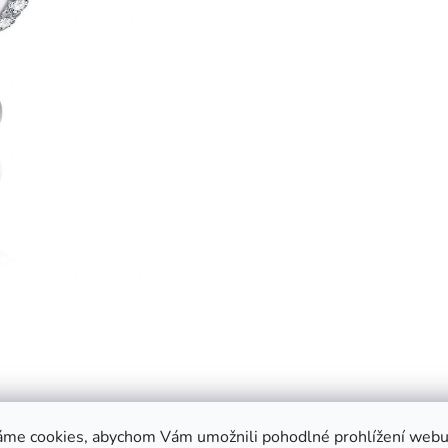
áme cookies, abychom Vám umožnili pohodlné prohlížení webu 