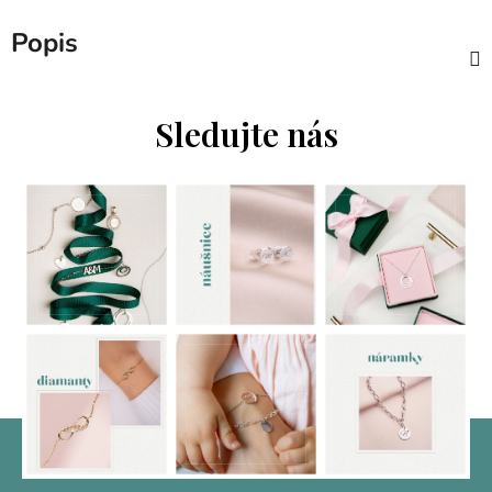
Popis
Sledujte nás