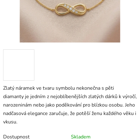
Zlatý náramek ve tvaru symbolu nekonečna s pěti
diamanty
je jedním z nejoblíbenějších zlatých dárků k výročí,
narozeninám nebo jako poděkování pro blízkou osobu. Jeho
nadčasová elegance zaručuje, že potěší ženu každého věku i
vkusu.
Dostupnost
Skladem